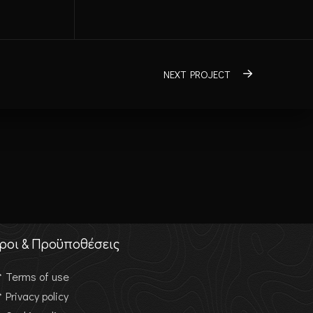
NEXT PROJECT
ροι & Προϋποθέσεις
Terms of use
Privacy policy