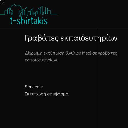
Γραβάτες εκπαιδευτηρίων
Δίχρωμη εκτύπωση βινυλίου (flex) σε γραβάτες
εκπαιδευτηρίων.
Services:
Εκτύπωση σε ύφασμα